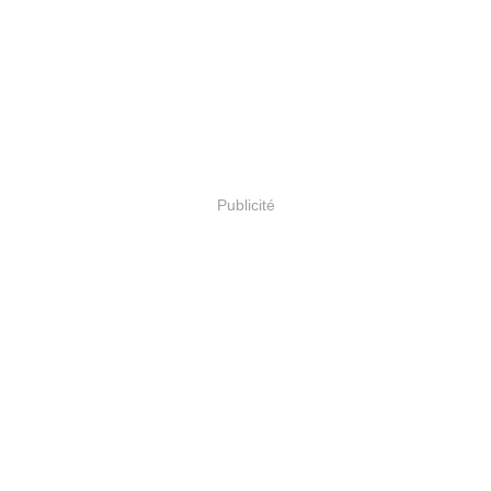
Publicité