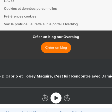
C.G.U.
Cookies et données personnelles
Préférences cookies
Voir le profil de Laurette sur le portail Overblog
Créer un blog sur Overblog
Créer un blog
 DiCaprio et Tobey Maguire, c'est lui ! Rencontre avec Dam