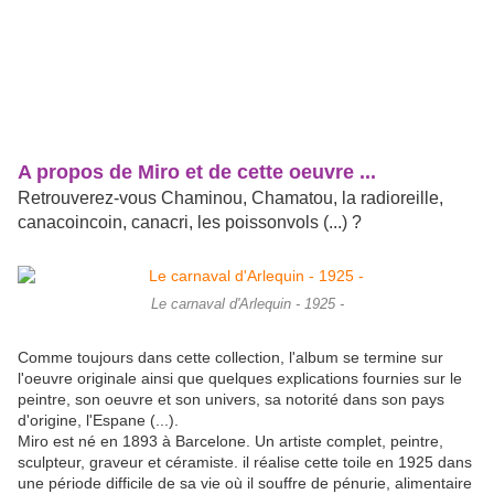
A propos de Miro et de cette oeuvre ...
Retrouverez-vous Chaminou, Chamatou, la radioreille,
canacoincoin, canacri, les poissonvols (...) ?
Le carnaval d'Arlequin - 1925 -
Comme toujours dans cette collection, l'album se termine sur
l'oeuvre originale ainsi que quelques explications fournies sur le
peintre, son oeuvre et son univers, sa notorité dans son pays
d'origine, l'Espane (...).
Miro est né en 1893 à Barcelone. Un artiste complet, peintre,
sculpteur, graveur et céramiste. il réalise cette
toile en 1925 dans
une période difficile de sa vie où il souffre de pénurie, alimentaire