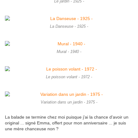
Le jardin - 1925 -
La Danseuse - 1925 -
Mural - 1940 -
Le poisson volant - 1972 -
Variation dans un jardin - 1975 -
La balade se termine chez moi puisque j'ai la chance d'avoir un
original ... signé Emma, offert pour mon anniversaire ... je suis
une mère chanceuse non ?