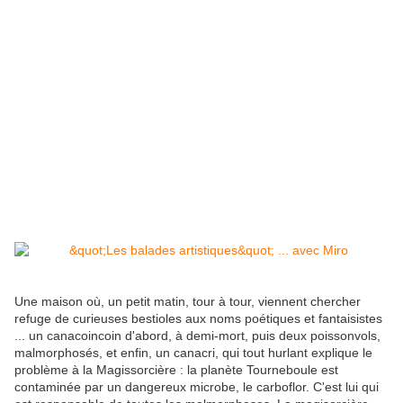
Une maison où, un petit matin, tour à tour, viennent chercher
refuge de curieuses bestioles aux noms poétiques et fantaisistes
... un canacoincoin d'abord, à demi-mort, puis deux poissonvols,
malmorphosés, et enfin, un canacri, qui tout hurlant explique le
problème à la Magissorcière : la planète Tourneboule est
contaminée par un dangereux microbe, le carboflor. C'est lui qui