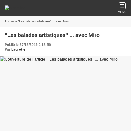
MENU
Accueil
» "Les balades artistiques" ... avec Miro
"Les balades artistiques" ... avec Miro
Publié le 27/12/2015 à 12:56
Par
Laurette