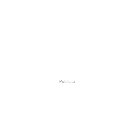
Publicité