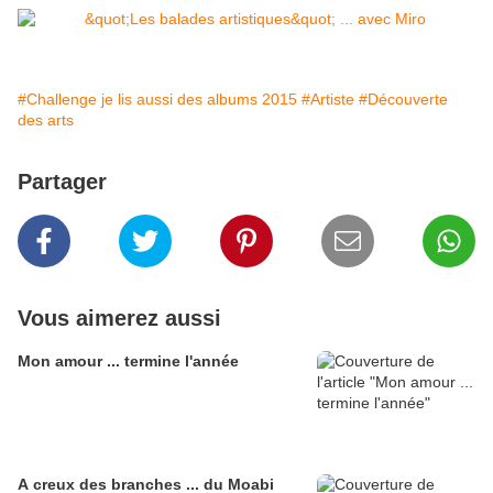
#Challenge je lis aussi des albums 2015
#Artiste
#Découverte
des arts
Partager
Vous aimerez aussi
Mon amour ... termine l'année
A creux des branches ... du Moabi