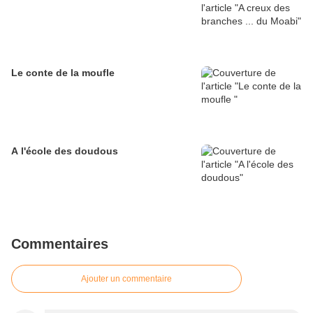
Le conte de la moufle
A l'école des doudous
Commentaires
Ajouter un commentaire