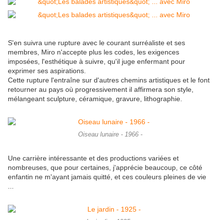
S'en suivra une rupture avec le courant surréaliste et ses
membres, Miro n'accepte plus les codes, les exigences
imposées, l'esthétique à suivre, qu'il juge enfermant pour
exprimer ses aspirations.
Cette rupture l'entraîne sur d'autres chemins artistiques et le font
retourner au pays où progressivement il affirmera son style,
mélangeant sculpture, céramique, gravure, lithographie.
Oiseau lunaire - 1966 -
Une carrière intéressante et des productions variées et
nombreuses, que pour certaines, j'apprécie beaucoup, ce côté
enfantin ne m'ayant jamais quitté, et ces couleurs pleines de vie
...