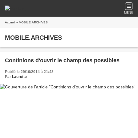
MENU
Accueil
» MOBILE.ARCHIVES
MOBILE.ARCHIVES
Continions d'ouvrir le champ des possibles
Publié le 29/10/2014 à 21:43
Par
Laurette