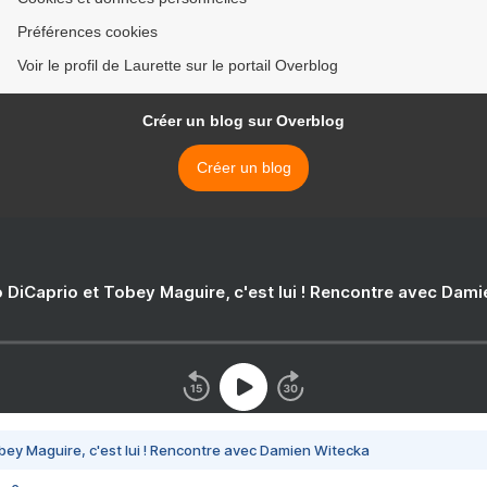
Préférences cookies
Voir le profil de Laurette sur le portail Overblog
Créer un blog sur Overblog
Créer un blog
 DiCaprio et Tobey Maguire, c'est lui ! Rencontre avec Dam
bey Maguire, c'est lui ! Rencontre avec Damien Witecka