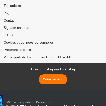
Top articles
Pages
Contact
Signaler un abus
C.G.U.
Cookies et données personnelles
Préférences cookies
Voir le profil de Laurette sur le portail Overblog
Créer un blog sur Overblog
Créer un blog
FACE A - un podcast Purecharts