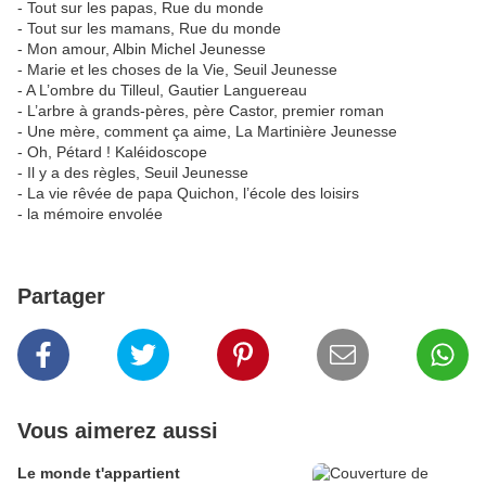
- Tout sur les papas, Rue du monde
- Tout sur les mamans, Rue du monde
- Mon amour, Albin Michel Jeunesse
- Marie et les choses de la Vie, Seuil Jeunesse
- A L’ombre du Tilleul, Gautier Languereau
- L’arbre à grands-pères, père Castor, premier roman
- Une mère, comment ça aime, La Martinière Jeunesse
- Oh, Pétard ! Kaléidoscope
- Il y a des règles, Seuil Jeunesse
- La vie rêvée de papa Quichon, l’école des loisirs
- la mémoire envolée
Partager
Vous aimerez aussi
Le monde t'appartient