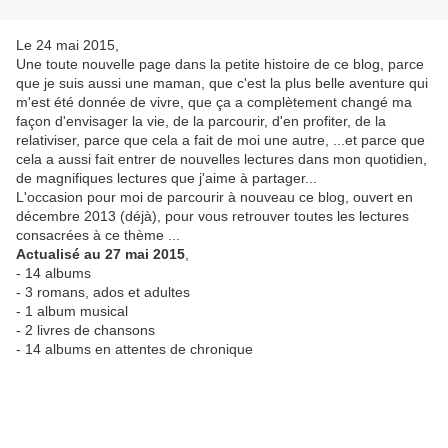
Le 24 mai 2015,
Une toute nouvelle page dans la petite histoire de ce blog, parce
que je suis aussi une maman, que c'est la plus belle aventure qui
m'est été donnée de vivre, que ça a complètement changé ma
façon d'envisager la vie, de la parcourir, d'en profiter, de la
relativiser, parce que cela a fait de moi une autre, ...et parce que
cela a aussi fait entrer de nouvelles lectures dans mon quotidien,
de magnifiques lectures que j'aime à partager...
L'occasion pour moi de parcourir à nouveau ce blog, ouvert en
décembre 2013 (déjà), pour vous retrouver toutes les lectures
consacrées à ce thème ...
Actualisé au 27 mai 2015
,
- 14 albums
- 3 romans, ados et adultes
- 1 album musical
- 2 livres de chansons
- 14 albums en attentes de chronique