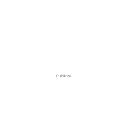
Publicité