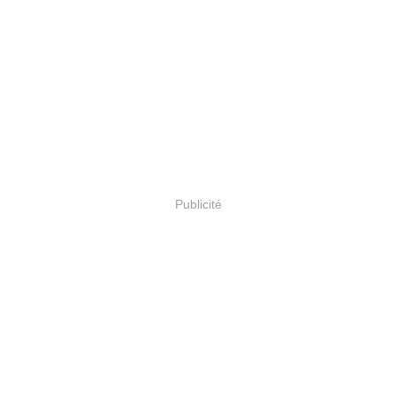
Publicité