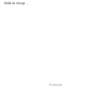
Voilà le récap ...
Publicité