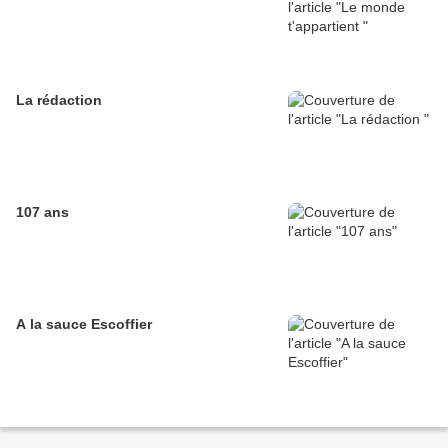
La rédaction
107 ans
A la sauce Escoffier