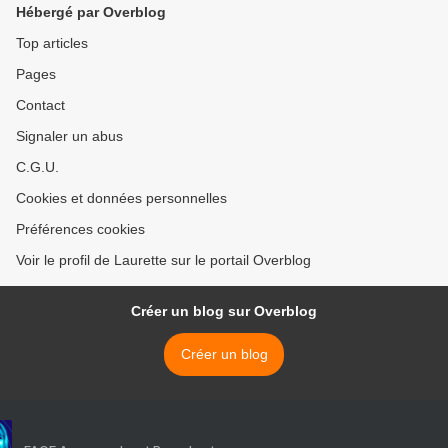
Hébergé par Overblog
Top articles
Pages
Contact
Signaler un abus
C.G.U.
Cookies et données personnelles
Préférences cookies
Voir le profil de Laurette sur le portail Overblog
Créer un blog sur Overblog
Créer un blog